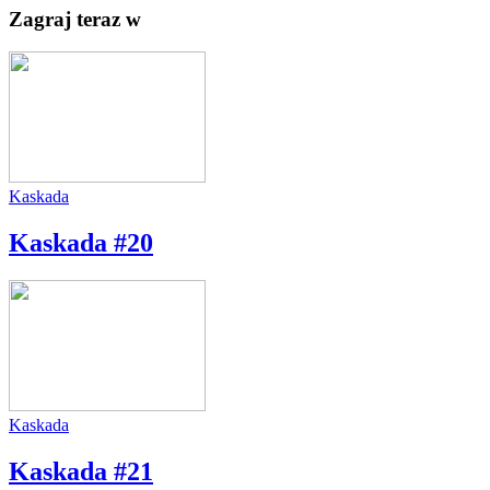
Zagraj teraz w
Kaskada
Kaskada #20
Kaskada
Kaskada #21