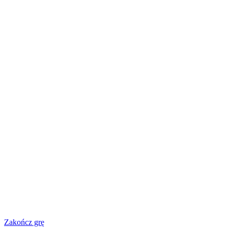
Zakończ grę