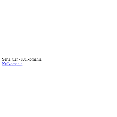
Seria gier · Kulkomania
Kulkomania