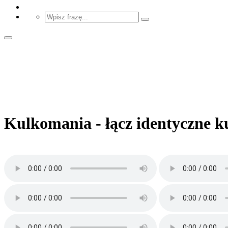
Kulkomania - łącz identyczne k