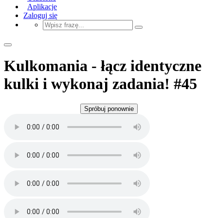
Aplikacje
Zaloguj się
Kulkomania - łącz identyczne
kulki i wykonaj zadania! #45
Spróbuj ponownie