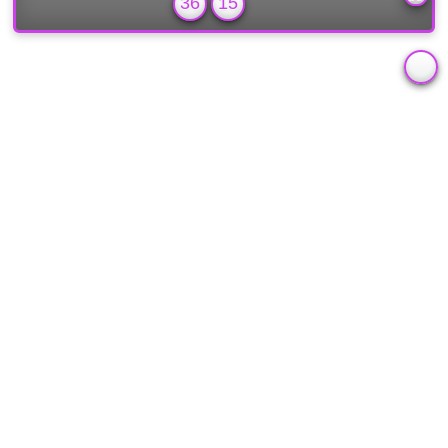
36
15