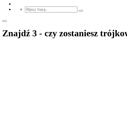
Znajdź 3 - czy zostaniesz trój