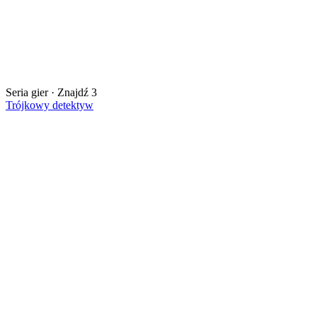
Seria gier · Znajdź 3
Trójkowy detektyw