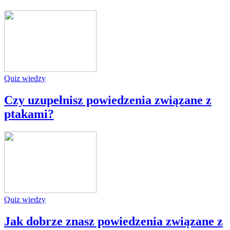
Quiz wiedzy
Czy uzupełnisz powiedzenia związane z
ptakami?
Quiz wiedzy
Jak dobrze znasz powiedzenia związane z