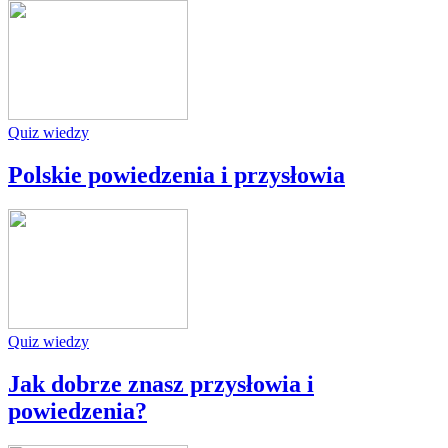
Quiz wiedzy
Polskie powiedzenia i przysłowia
Quiz wiedzy
Jak dobrze znasz przysłowia i
powiedzenia?