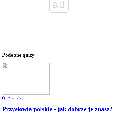
ad
Podobne quizy
Quiz wiedzy
Przysłowia polskie - jak dobrze je znasz?