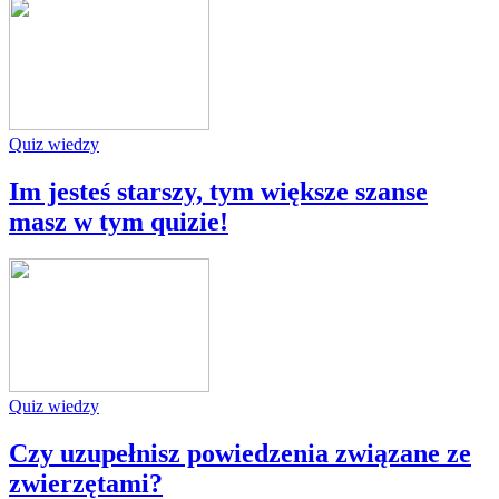
Quiz wiedzy
Im jesteś starszy, tym większe szanse
masz w tym quizie!
Quiz wiedzy
Czy uzupełnisz powiedzenia związane ze
zwierzętami?