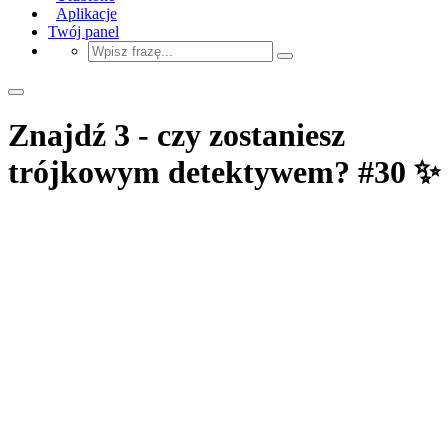
Aplikacje
Twój panel
Znajdź 3 - czy zostaniesz
trójkowym detektywem? #30 ✨