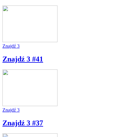
Znajdź 3
Znajdź 3 #41
Znajdź 3
Znajdź 3 #37