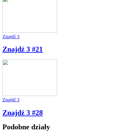
Znajdź 3
Znajdź 3 #21
Znajdź 3
Znajdź 3 #28
Podobne działy