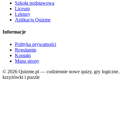
Szkoła podstawowa
Liceum
Lektury
Aplikacja Quizme
Informacje
Polityka prywatności
Regulamin
Kontakt
Mapa strony
© 2026 Quizme.pl — codziennie nowe quizy, gry logiczne,
krzyżówki i puzzle