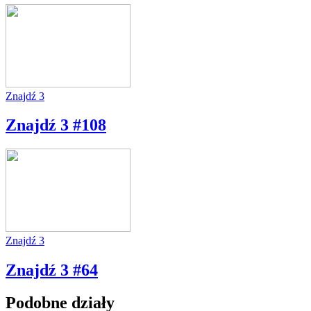
Znajdź 3
Znajdź 3 #108
Znajdź 3
Znajdź 3 #64
Podobne działy