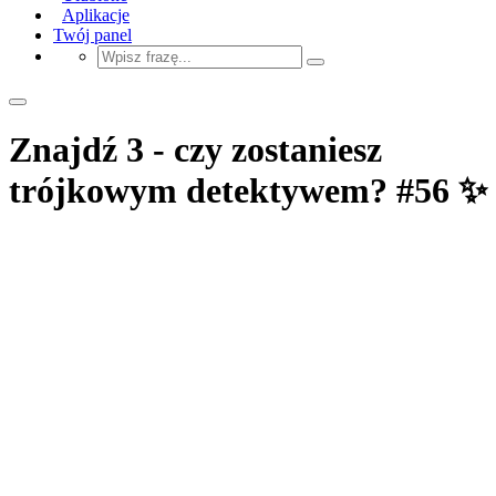
Aplikacje
Twój panel
Znajdź 3 - czy zostaniesz
trójkowym detektywem? #56 ✨