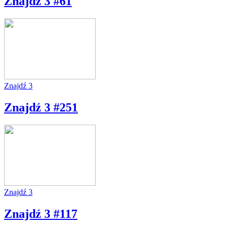
Znajdź 3 #61
Znajdź 3
Znajdź 3 #251
Znajdź 3
Znajdź 3 #117