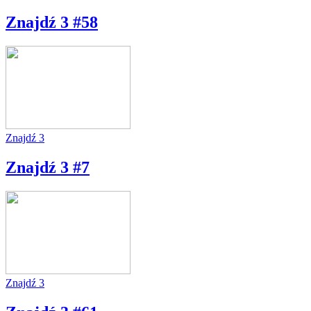
Znajdź 3 #58
Znajdź 3
Znajdź 3 #7
Znajdź 3