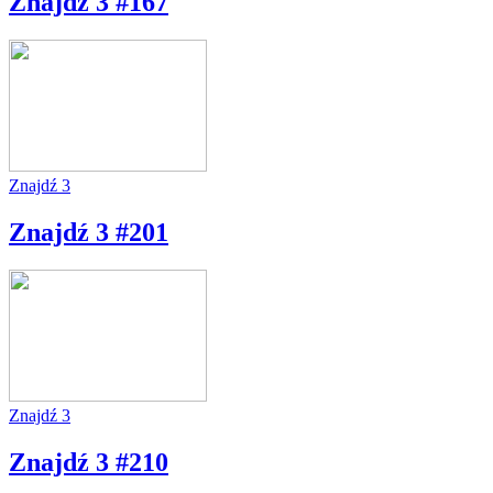
Znajdź 3 #167
Znajdź 3
Znajdź 3 #201
Znajdź 3
Znajdź 3 #210