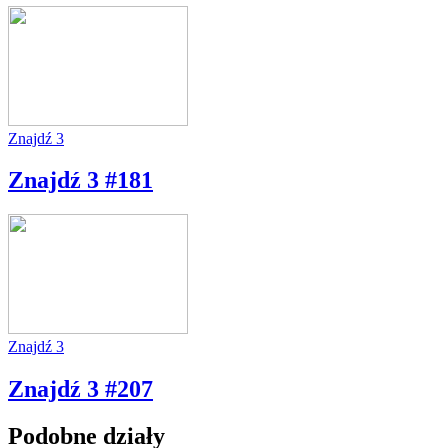
Znajdź 3
Znajdź 3 #181
Znajdź 3
Znajdź 3 #207
Podobne działy