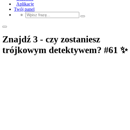
Aplikacje
Twój panel
Znajdź 3 - czy zostaniesz
trójkowym detektywem? #61 ✨