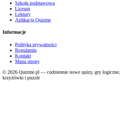
Szkoła podstawowa
Liceum
Lektury
Aplikacja Quizme
Informacje
Polityka prywatności
Regulamin
Kontakt
Mapa strony
© 2026 Quizme.pl — codziennie nowe quizy, gry logiczne,
krzyżówki i puzzle