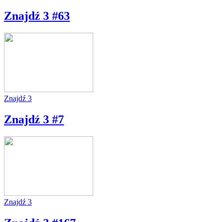
Znajdź 3 #63
Znajdź 3
Znajdź 3 #7
Znajdź 3