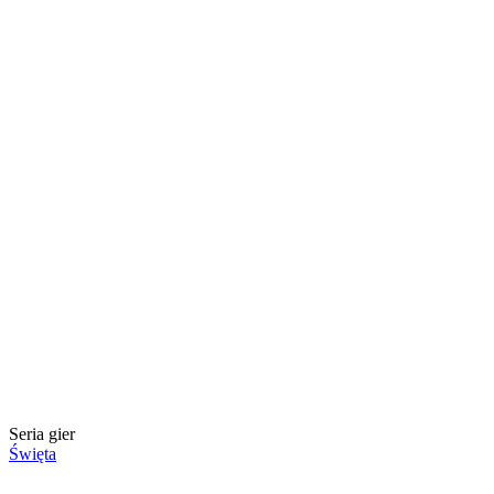
Seria gier
Święta