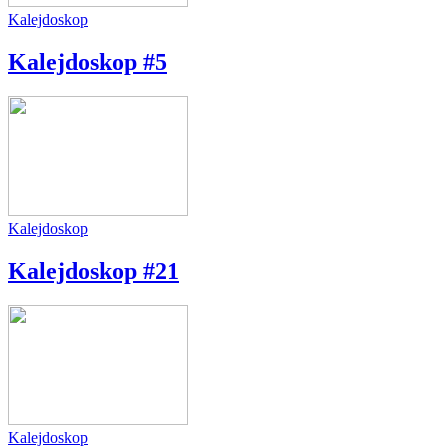
Kalejdoskop
Kalejdoskop #5
Kalejdoskop
Kalejdoskop #21
Kalejdoskop