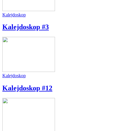
Kalejdoskop
Kalejdoskop #3
Kalejdoskop
Kalejdoskop #12