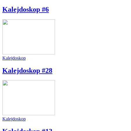
Kalejdoskop #6
Kalejdoskop
Kalejdoskop #28
Kalejdoskop