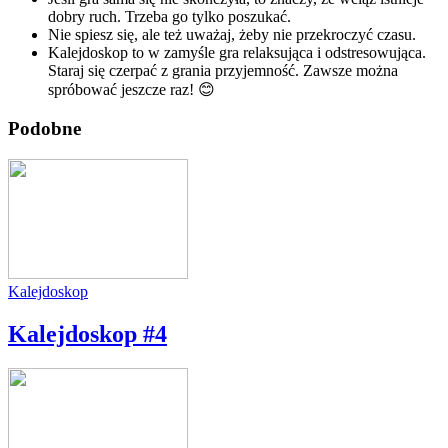
dobry ruch. Trzeba go tylko poszukać.
Nie spiesz się, ale też uważaj, żeby nie przekroczyć czasu.
Kalejdoskop to w zamyśle gra relaksująca i odstresowująca.
Staraj się czerpać z grania przyjemność. Zawsze można
spróbować jeszcze raz! 😊
Podobne
Kalejdoskop
Kalejdoskop #4