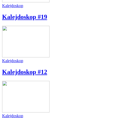
Kalejdoskop
Kalejdoskop #19
Kalejdoskop
Kalejdoskop #12
Kalejdoskop