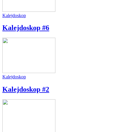
Kalejdoskop
Kalejdoskop #6
Kalejdoskop
Kalejdoskop #2