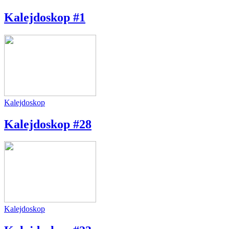
Kalejdoskop #1
Kalejdoskop
Kalejdoskop #28
Kalejdoskop