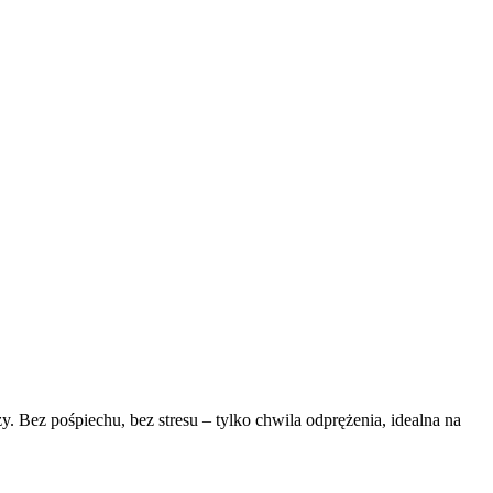
. Bez pośpiechu, bez stresu – tylko chwila odprężenia, idealna na