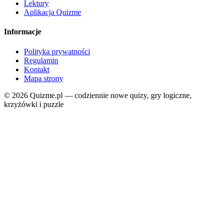
Lektury
Aplikacja Quizme
Informacje
Polityka prywatności
Regulamin
Kontakt
Mapa strony
© 2026 Quizme.pl — codziennie nowe quizy, gry logiczne,
krzyżówki i puzzle