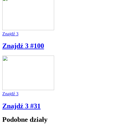
Znajdź 3
Znajdź 3 #100
Znajdź 3
Znajdź 3 #31
Podobne działy