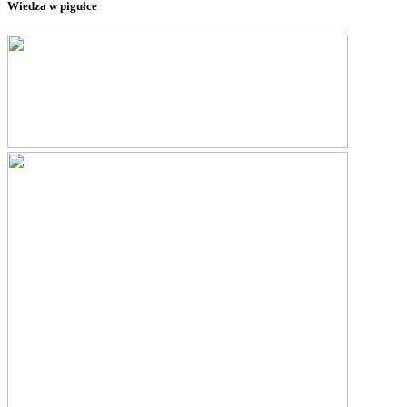
Wiedza w pigułce