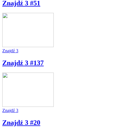
Znajdź 3 #51
Znajdź 3
Znajdź 3 #137
Znajdź 3
Znajdź 3 #20