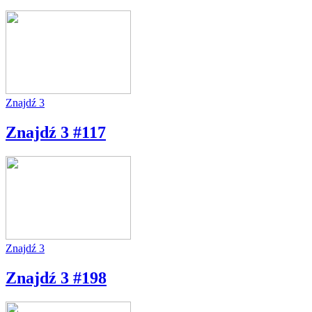
Znajdź 3
Znajdź 3 #117
Znajdź 3
Znajdź 3 #198