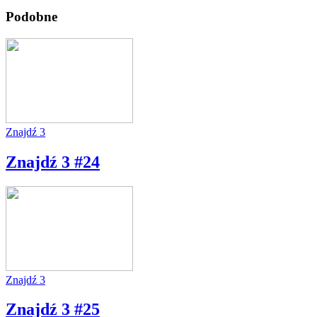
Podobne
Znajdź 3
Znajdź 3 #24
Znajdź 3
Znajdź 3 #25