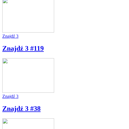
Znajdź 3
Znajdź 3 #119
Znajdź 3
Znajdź 3 #38