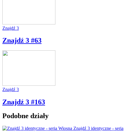
Znajdź 3
Znajdź 3 #63
Znajdź 3
Znajdź 3 #163
Podobne działy
Znajdź 3 identyczne - seria