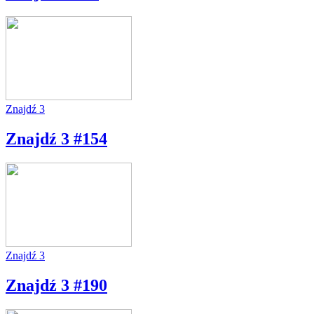
Znajdź 3
Znajdź 3 #154
Znajdź 3
Znajdź 3 #190