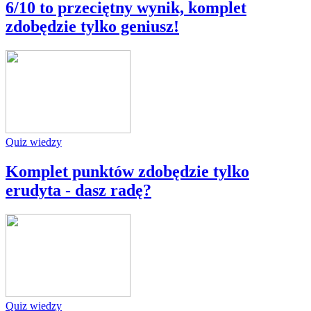
6/10 to przeciętny wynik, komplet
zdobędzie tylko geniusz!
Quiz wiedzy
Komplet punktów zdobędzie tylko
erudyta - dasz radę?
Quiz wiedzy