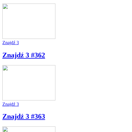
Znajdź 3
Znajdź 3 #362
Znajdź 3
Znajdź 3 #363