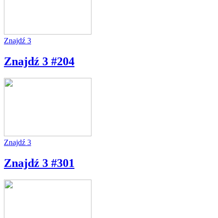
Znajdź 3
Znajdź 3 #204
Znajdź 3
Znajdź 3 #301