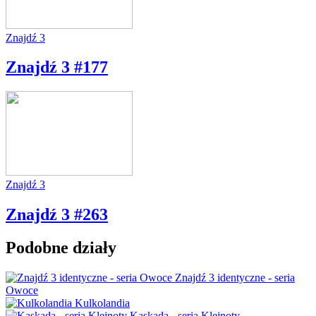
Znajdź 3
Znajdź 3 #177
Znajdź 3
Znajdź 3 #263
Podobne działy
Znajdź 3 identyczne - seria
Owoce
Kulkolandia
Kaskada - seria Klejnoty