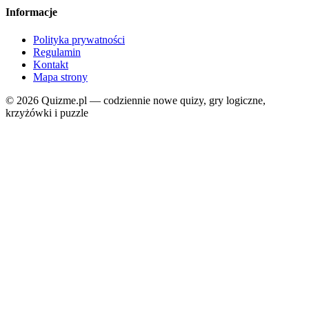
Informacje
Polityka prywatności
Regulamin
Kontakt
Mapa strony
© 2026 Quizme.pl — codziennie nowe quizy, gry logiczne,
krzyżówki i puzzle