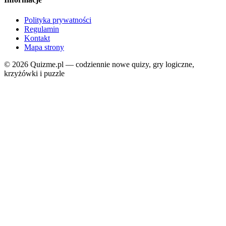
Polityka prywatności
Regulamin
Kontakt
Mapa strony
© 2026 Quizme.pl — codziennie nowe quizy, gry logiczne,
krzyżówki i puzzle