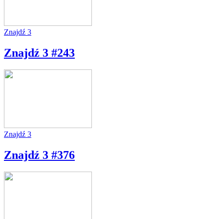
Znajdź 3
Znajdź 3 #243
Znajdź 3
Znajdź 3 #376