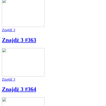
Znajdź 3
Znajdź 3 #363
Znajdź 3
Znajdź 3 #364