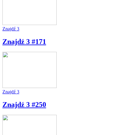
Znajdź 3
Znajdź 3 #171
Znajdź 3
Znajdź 3 #250