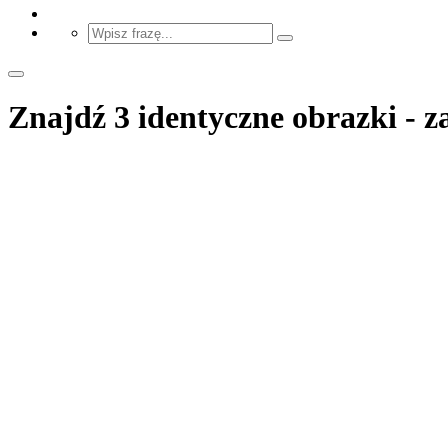
Znajdź 3 identyczne obrazki - z