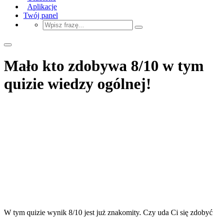
Aplikacje
Twój panel
Mało kto zdobywa 8/10 w tym
quizie wiedzy ogólnej!
W tym quizie wynik 8/10 jest już znakomity. Czy uda Ci się zdobyć