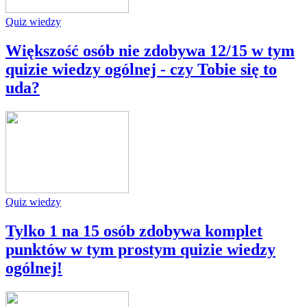
Quiz wiedzy
Większość osób nie zdobywa 12/15 w tym
quizie wiedzy ogólnej - czy Tobie się to
uda?
Quiz wiedzy
Tylko 1 na 15 osób zdobywa komplet
punktów w tym prostym quizie wiedzy
ogólnej!