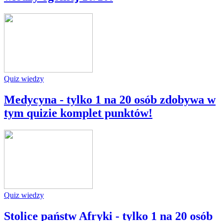
Quiz wiedzy
Medycyna - tylko 1 na 20 osób zdobywa w
tym quizie komplet punktów!
Quiz wiedzy
Stolice państw Afryki - tylko 1 na 20 osób