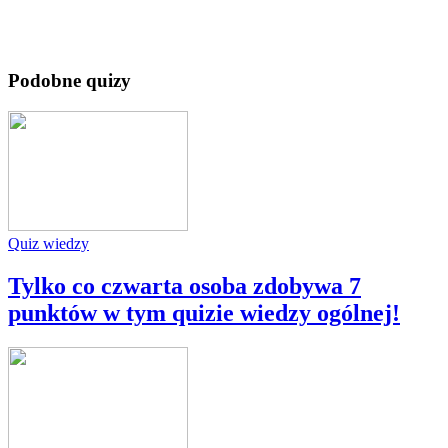
Podobne quizy
Quiz wiedzy
Tylko co czwarta osoba zdobywa 7
punktów w tym quizie wiedzy ogólnej!