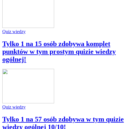
Quiz wiedzy
Tylko 1 na 15 osób zdobywa komplet
punktów w tym prostym quizie wiedzy
ogólnej!
Quiz wiedzy
Tylko 1 na 57 osób zdobywa w tym quizie
wiedzy ogólnej 10/10!