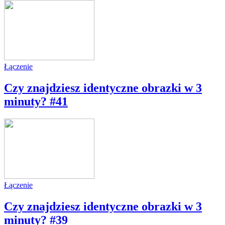
Łączenie
Czy znajdziesz identyczne obrazki w 3
minuty? #41
Łączenie
Czy znajdziesz identyczne obrazki w 3
minuty? #39