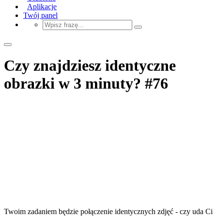
Aplikacje
Twój panel
Czy znajdziesz identyczne
obrazki w 3 minuty? #76
Twoim zadaniem będzie połączenie identycznych zdjęć - czy uda Ci