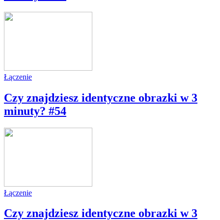
Łączenie
Czy znajdziesz identyczne obrazki w 3
minuty? #54
Łączenie
Czy znajdziesz identyczne obrazki w 3