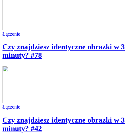
Łączenie
Czy znajdziesz identyczne obrazki w 3
minuty? #78
Łączenie
Czy znajdziesz identyczne obrazki w 3
minuty? #42