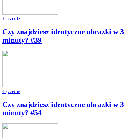
Łączenie
Czy znajdziesz identyczne obrazki w 3
minuty? #39
Łączenie
Czy znajdziesz identyczne obrazki w 3
minuty? #54