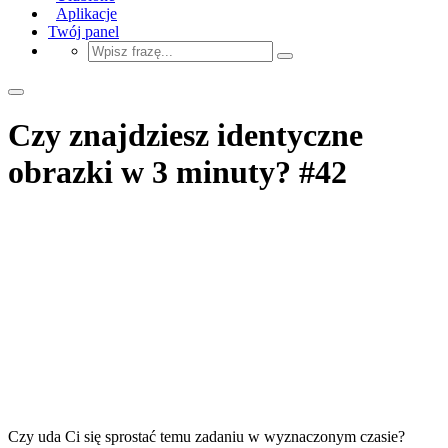
Aplikacje
Twój panel
Czy znajdziesz identyczne
obrazki w 3 minuty? #42
Czy uda Ci się sprostać temu zadaniu w wyznaczonym czasie?