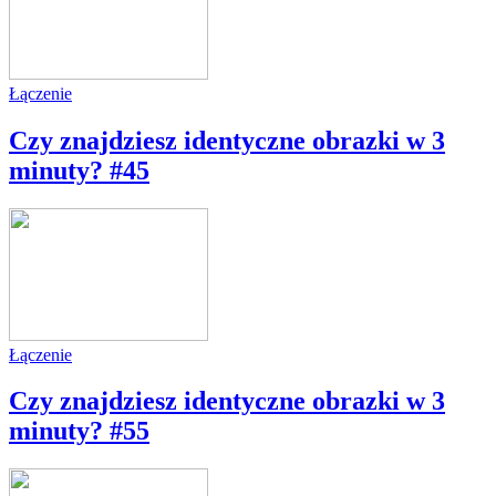
Łączenie
Czy znajdziesz identyczne obrazki w 3
minuty? #45
Łączenie
Czy znajdziesz identyczne obrazki w 3
minuty? #55