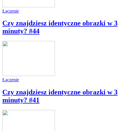
Łączenie
Czy znajdziesz identyczne obrazki w 3
minuty? #44
Łączenie
Czy znajdziesz identyczne obrazki w 3
minuty? #41