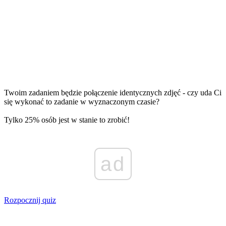
Twoim zadaniem będzie połączenie identycznych zdjęć - czy uda Ci
się wykonać to zadanie w wyznaczonym czasie?
Tylko 25% osób jest w stanie to zrobić!
ad
Rozpocznij quiz