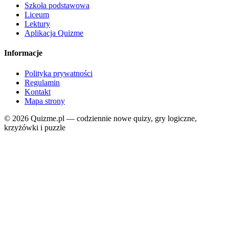
Szkoła podstawowa
Liceum
Lektury
Aplikacja Quizme
Informacje
Polityka prywatności
Regulamin
Kontakt
Mapa strony
© 2026 Quizme.pl — codziennie nowe quizy, gry logiczne,
krzyżówki i puzzle