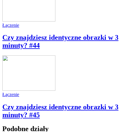
Łączenie
Czy znajdziesz identyczne obrazki w 3
minuty? #44
Łączenie
Czy znajdziesz identyczne obrazki w 3
minuty? #45
Podobne działy