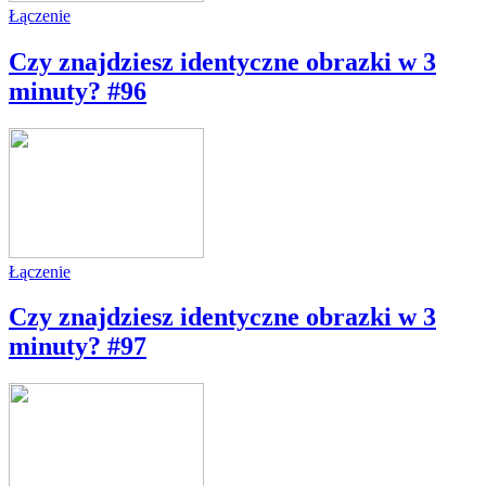
Łączenie
Czy znajdziesz identyczne obrazki w 3
minuty? #96
Łączenie
Czy znajdziesz identyczne obrazki w 3
minuty? #97