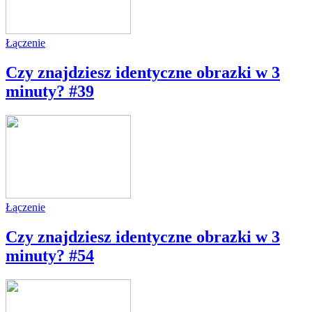
Łączenie
Czy znajdziesz identyczne obrazki w 3
minuty? #39
Łączenie
Czy znajdziesz identyczne obrazki w 3
minuty? #54