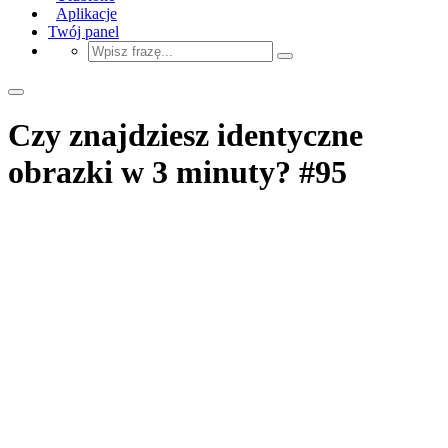
Aplikacje
Twój panel
Czy znajdziesz identyczne
obrazki w 3 minuty? #95