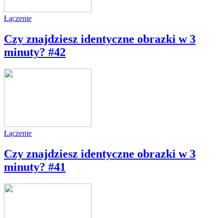
Łączenie
Czy znajdziesz identyczne obrazki w 3
minuty? #42
Łączenie
Czy znajdziesz identyczne obrazki w 3
minuty? #41