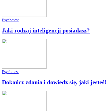
Psychotest
Jaki rodzaj inteligencji posiadasz?
Psychotest
Dokończ zdania i dowiedz się, jaki jesteś!