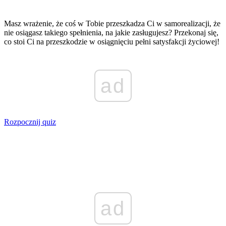
Masz wrażenie, że coś w Tobie przeszkadza Ci w samorealizacji, że
nie osiągasz takiego spełnienia, na jakie zasługujesz? Przekonaj się,
co stoi Ci na przeszkodzie w osiągnięciu pełni satysfakcji życiowej!
ad
Rozpocznij quiz
ad