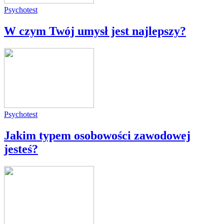
Psychotest
W czym Twój umysł jest najlepszy?
Psychotest
Jakim typem osobowości zawodowej
jesteś?