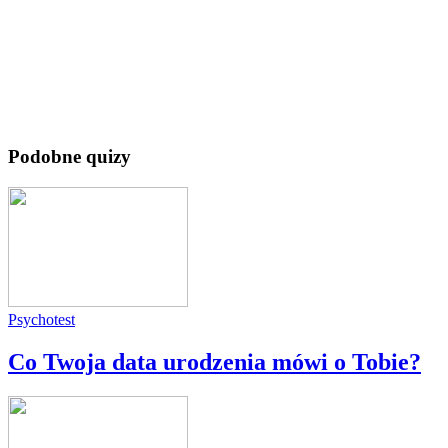
Podobne quizy
Psychotest
Co Twoja data urodzenia mówi o Tobie?