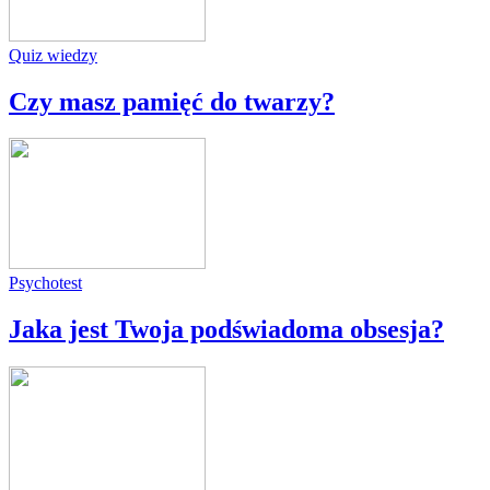
Quiz wiedzy
Czy masz pamięć do twarzy?
Psychotest
Jaka jest Twoja podświadoma obsesja?