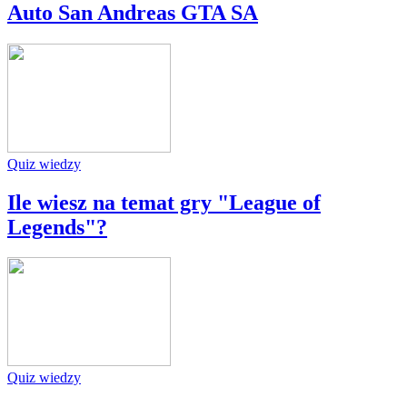
Auto San Andreas GTA SA
Quiz wiedzy
Ile wiesz na temat gry "League of
Legends"?
Quiz wiedzy