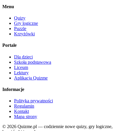
Menu
Quizy
Gry logiczne
Puzzle
Krzyżówki
Portale
Dla dzieci
Szkoła podstawowa
Liceum
Lektury
Aplikacja Quizme
Informacje
Polityka prywatności
Regulamin
Kontakt
Mapa strony
© 2026 Quizme.pl — codziennie nowe quizy, gry logiczne,