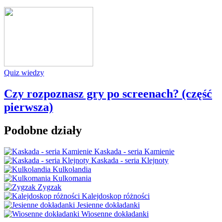
Quiz wiedzy
Czy rozpoznasz gry po screenach? (część
pierwsza)
Podobne działy
Kaskada - seria Kamienie
Kaskada - seria Klejnoty
Kulkolandia
Kulkomania
Zygzak
Kalejdoskop różności
Jesienne dokładanki
Wiosenne dokładanki