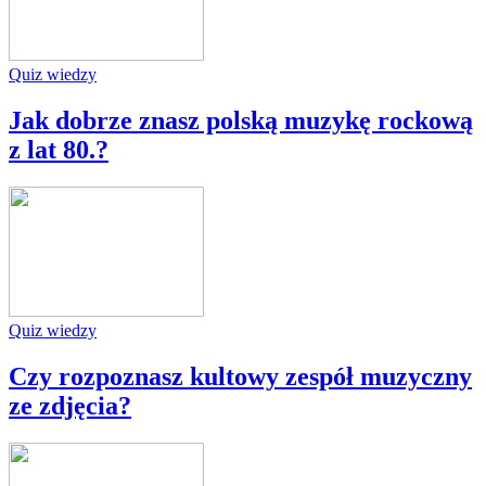
Quiz wiedzy
Jak dobrze znasz polską muzykę rockową
z lat 80.?
Quiz wiedzy
Czy rozpoznasz kultowy zespół muzyczny
ze zdjęcia?