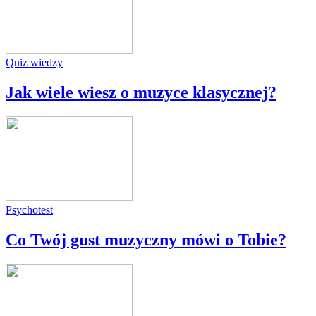
Quiz wiedzy
Jak wiele wiesz o muzyce klasycznej?
Psychotest
Co Twój gust muzyczny mówi o Tobie?