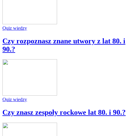
Quiz wiedzy
Czy rozpoznasz znane utwory z lat 80. i
90.?
Quiz wiedzy
Czy znasz zespoły rockowe lat 80. i 90.?