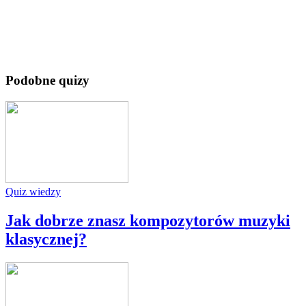
Podobne quizy
Quiz wiedzy
Jak dobrze znasz kompozytorów muzyki
klasycznej?