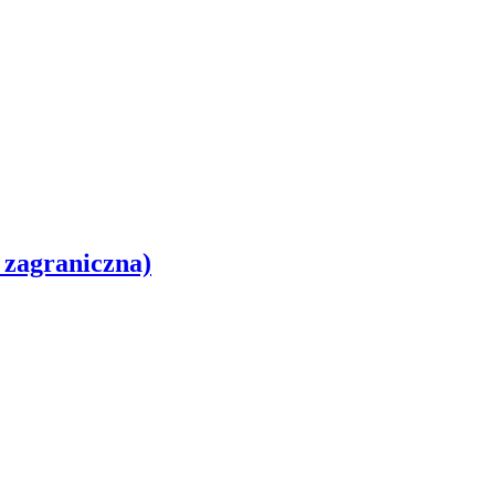
a zagraniczna)