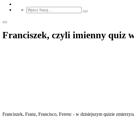
Franciszek, czyli imienny quiz 
Franciszek, Franz, Francisco, Ferenc - w dzisiejszym quizie zmierzy