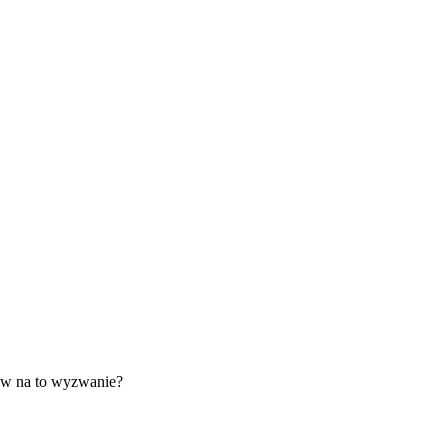
tów na to wyzwanie?