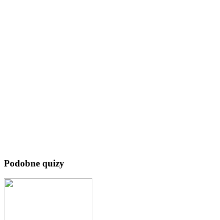
Podobne quizy