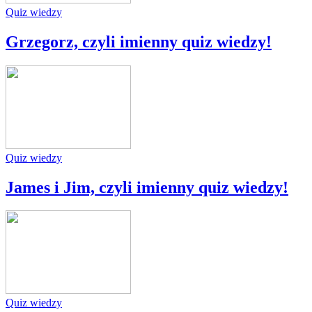
Quiz wiedzy
Grzegorz, czyli imienny quiz wiedzy!
Quiz wiedzy
James i Jim, czyli imienny quiz wiedzy!
Quiz wiedzy