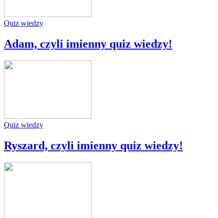
Quiz wiedzy
Adam, czyli imienny quiz wiedzy!
Quiz wiedzy
Ryszard, czyli imienny quiz wiedzy!