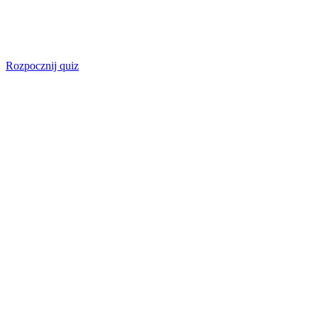
Rozpocznij quiz