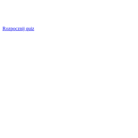
Rozpocznij quiz