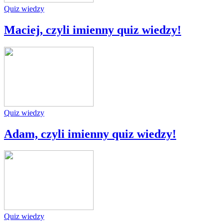
Quiz wiedzy
Maciej, czyli imienny quiz wiedzy!
Quiz wiedzy
Adam, czyli imienny quiz wiedzy!
Quiz wiedzy