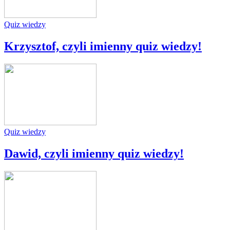
Quiz wiedzy
Krzysztof, czyli imienny quiz wiedzy!
Quiz wiedzy
Dawid, czyli imienny quiz wiedzy!