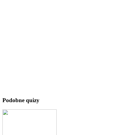
Podobne quizy