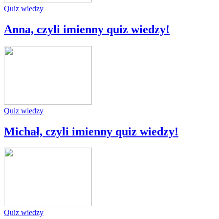
Quiz wiedzy
Anna, czyli imienny quiz wiedzy!
Quiz wiedzy
Michał, czyli imienny quiz wiedzy!
Quiz wiedzy