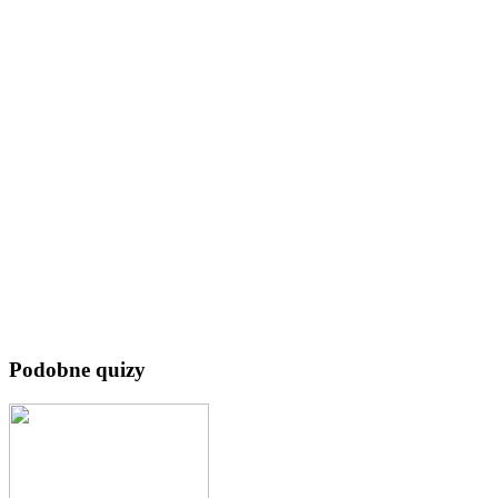
Podobne quizy