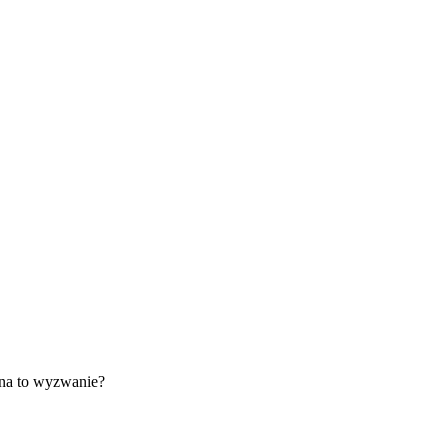
w na to wyzwanie?