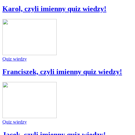
Karol, czyli imienny quiz wiedzy!
Quiz wiedzy
Franciszek, czyli imienny quiz wiedzy!
Quiz wiedzy
Jacek, czyli imienny quiz wiedzy!