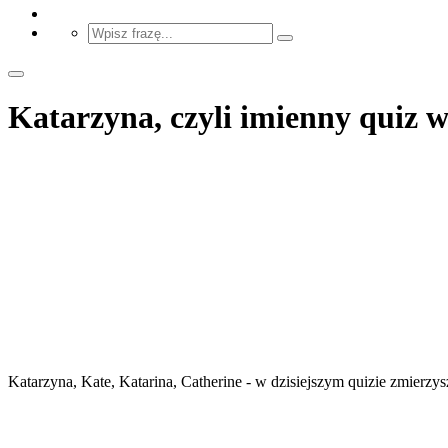
Katarzyna, czyli imienny quiz w
Katarzyna, Kate, Katarina, Catherine - w dzisiejszym quizie zmierzy