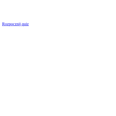
Rozpocznij quiz