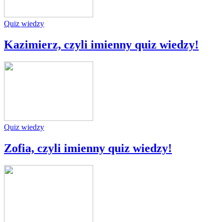
Quiz wiedzy
Kazimierz, czyli imienny quiz wiedzy!
Quiz wiedzy
Zofia, czyli imienny quiz wiedzy!