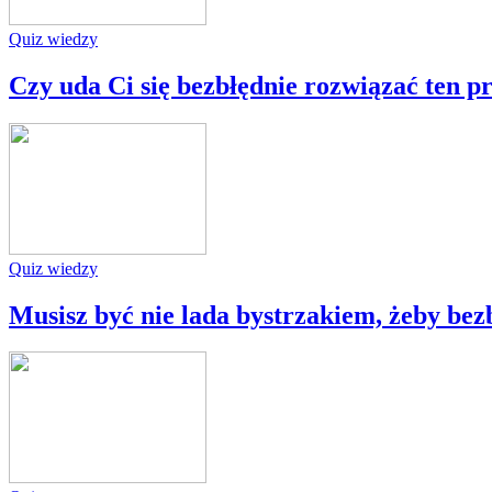
Quiz wiedzy
Czy uda Ci się bezbłędnie rozwiązać ten pr
Quiz wiedzy
Musisz być nie lada bystrzakiem, żeby bezb