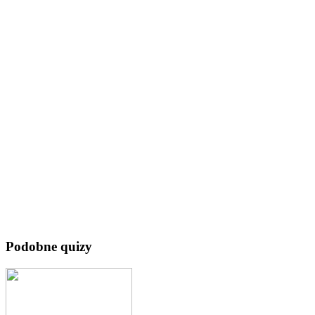
Podobne quizy