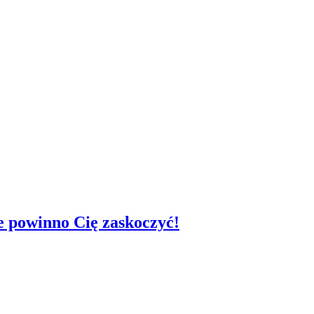
ie powinno Cię zaskoczyć!