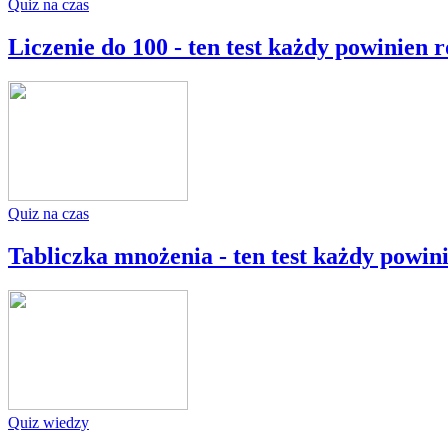
Quiz na czas
Liczenie do 100 - ten test każdy powinien 
Quiz na czas
Tabliczka mnożenia - ten test każdy powin
Quiz wiedzy