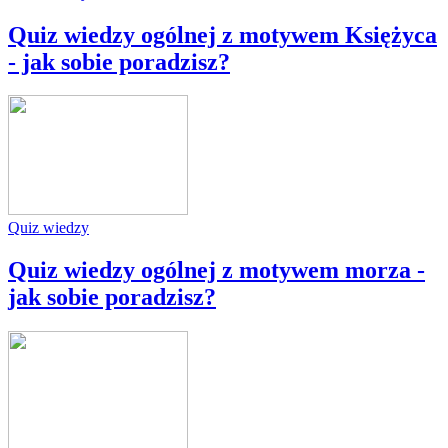
Quiz wiedzy ogólnej z motywem Księżyca
- jak sobie poradzisz?
Quiz wiedzy
Quiz wiedzy ogólnej z motywem morza -
jak sobie poradzisz?