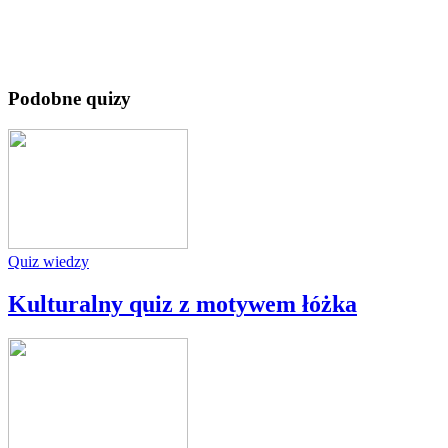
Podobne quizy
Quiz wiedzy
Kulturalny quiz z motywem łóżka