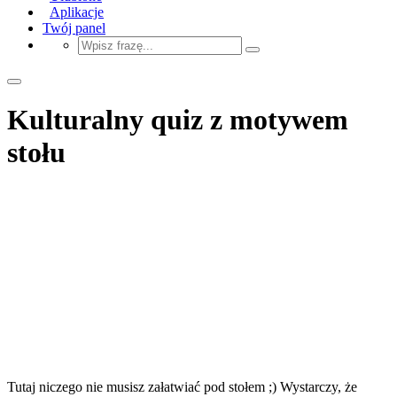
Aplikacje
Twój panel
Kulturalny quiz z motywem
stołu
Tutaj niczego nie musisz załatwiać pod stołem ;) Wystarczy, że