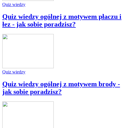
Quiz wiedzy
Quiz wiedzy ogólnej z motywem płaczu i
łez - jak sobie poradzisz?
Quiz wiedzy
Quiz wiedzy ogólnej z motywem brody -
jak sobie poradzisz?