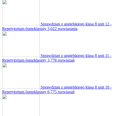
Sprawdzian z angielskiego klasa 8 unit 12 -
Repetytorium ósmoklasisty
3,022 rozwiązania
Sprawdzian z angielskiego klasa 8 unit 11 -
Repetytorium ósmoklasisty
3,778 rozwiązań
Sprawdzian z angielskiego klasa 8 unit 10 -
Repetytorium ósmoklasisty
6,775 rozwiązań