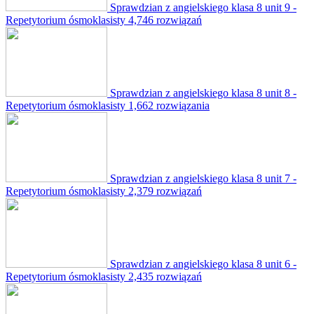
Sprawdzian z angielskiego klasa 8 unit 9 -
Repetytorium ósmoklasisty
4,746 rozwiązań
Sprawdzian z angielskiego klasa 8 unit 8 -
Repetytorium ósmoklasisty
1,662 rozwiązania
Sprawdzian z angielskiego klasa 8 unit 7 -
Repetytorium ósmoklasisty
2,379 rozwiązań
Sprawdzian z angielskiego klasa 8 unit 6 -
Repetytorium ósmoklasisty
2,435 rozwiązań