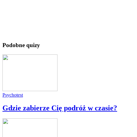
Podobne quizy
Psychotest
Gdzie zabierze Cię podróż w czasie?