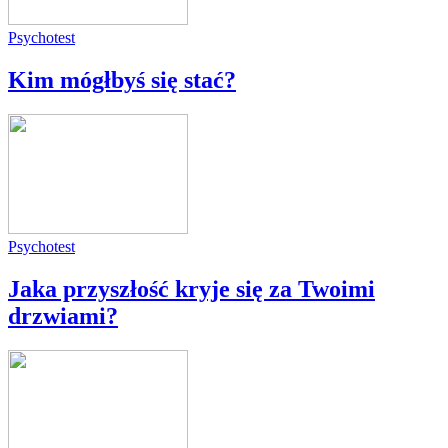
Psychotest
Kim mógłbyś się stać?
Psychotest
Jaka przyszłość kryje się za Twoimi
drzwiami?