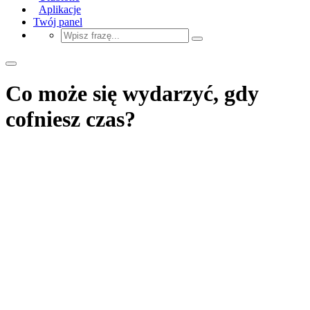
Aplikacje
Twój panel
Co może się wydarzyć, gdy
cofniesz czas?