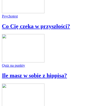
Psychotest
Co Cię czeka w przyszłości?
Quiz na punkty
Ile masz w sobie z hippisa?