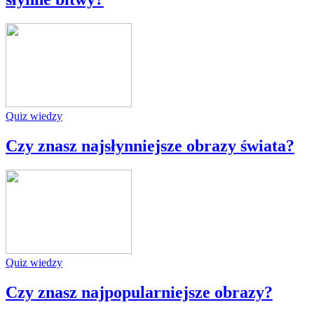
Quiz wiedzy
Czy znasz najsłynniejsze obrazy świata?
Quiz wiedzy
Czy znasz najpopularniejsze obrazy?