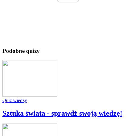
Podobne quizy
Quiz wiedzy
Sztuka świata - sprawdź swoją wiedzę!