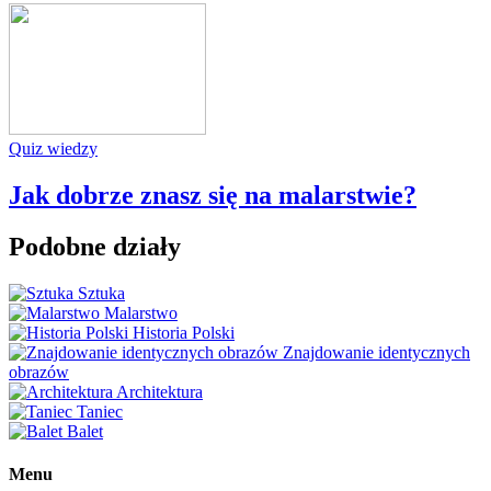
Quiz wiedzy
Jak dobrze znasz się na malarstwie?
Podobne działy
Sztuka
Malarstwo
Historia Polski
Znajdowanie identycznych
obrazów
Architektura
Taniec
Balet
Menu