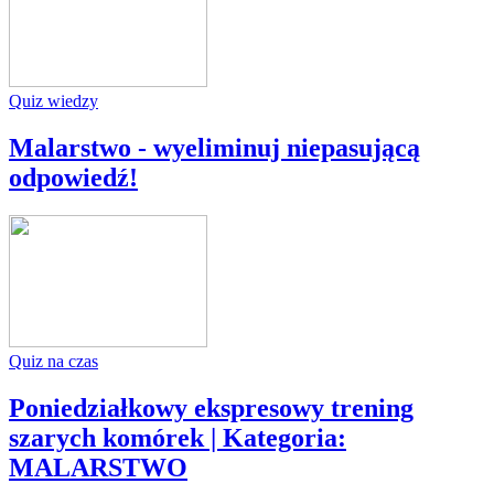
Quiz wiedzy
Malarstwo - wyeliminuj niepasującą
odpowiedź!
Quiz na czas
Poniedziałkowy ekspresowy trening
szarych komórek | Kategoria:
MALARSTWO