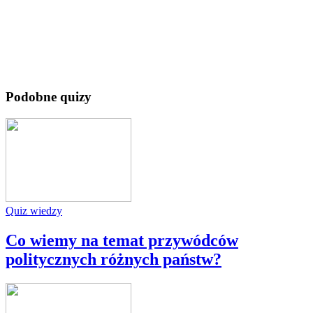
Podobne quizy
Quiz wiedzy
Co wiemy na temat przywódców
politycznych różnych państw?