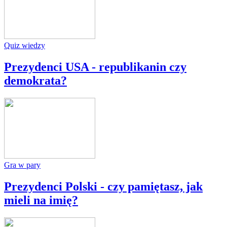
Quiz wiedzy
Prezydenci USA - republikanin czy
demokrata?
Gra w pary
Prezydenci Polski - czy pamiętasz, jak
mieli na imię?