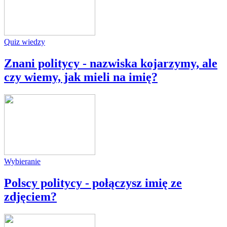
Quiz wiedzy
Znani politycy - nazwiska kojarzymy, ale
czy wiemy, jak mieli na imię?
Wybieranie
Polscy politycy - połączysz imię ze
zdjęciem?