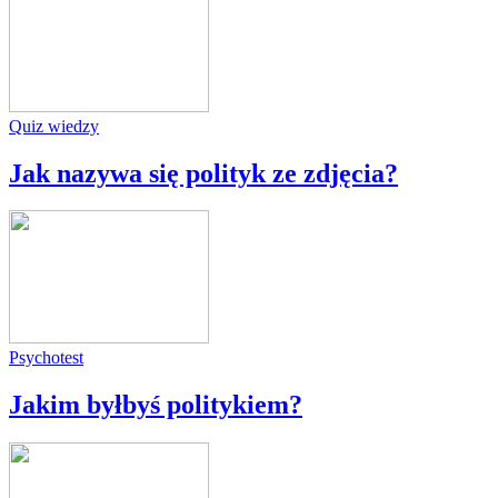
Quiz wiedzy
Jak nazywa się polityk ze zdjęcia?
Psychotest
Jakim byłbyś politykiem?