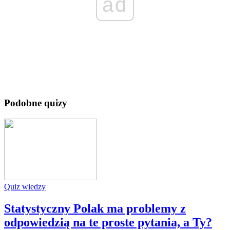
ad
Podobne quizy
Quiz wiedzy
Statystyczny Polak ma problemy z
odpowiedzią na te proste pytania, a Ty?