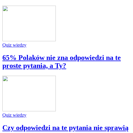
Quiz wiedzy
65% Polaków nie zna odpowiedzi na te
proste pytania, a Ty?
Quiz wiedzy
Czy odpowiedzi na te pytania nie sprawią