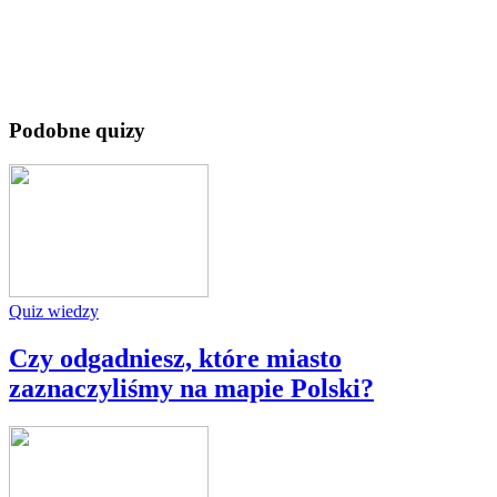
Podobne quizy
Quiz wiedzy
Czy odgadniesz, które miasto
zaznaczyliśmy na mapie Polski?