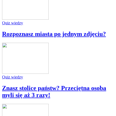
Quiz wiedzy
Rozpoznasz miasta po jednym zdjęciu?
Quiz wiedzy
Znasz stolice państw? Przeciętna osoba
myli się aż 3 razy!