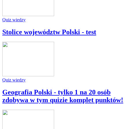
Quiz wiedzy
Stolice województw Polski - test
Quiz wiedzy
Geografia Polski - tylko 1 na 20 osób
zdobywa w tym quizie komplet punktów!