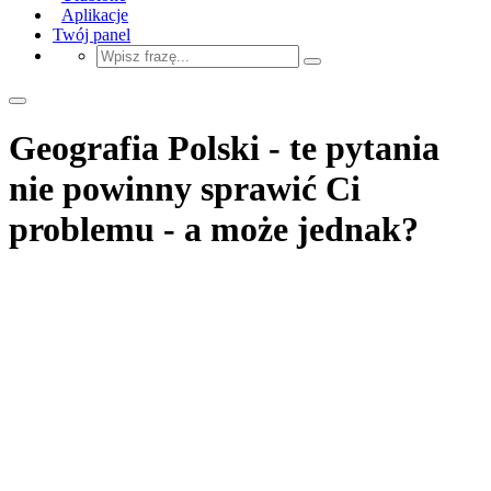
Aplikacje
Twój panel
Geografia Polski - te pytania
nie powinny sprawić Ci
problemu - a może jednak?