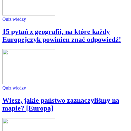
Quiz wiedzy
15 pytań z geografii, na które każdy
Europejczyk powinien znać odpowiedź!
Quiz wiedzy
Wiesz, jakie państwo zaznaczyliśmy na
mapie? [Europa]