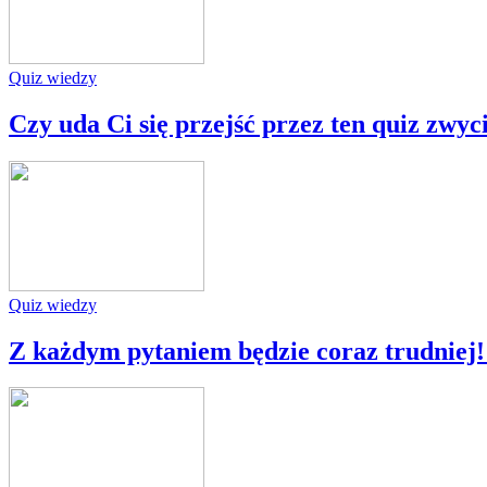
Quiz wiedzy
Czy uda Ci się przejść przez ten quiz zwyc
Quiz wiedzy
Z każdym pytaniem będzie coraz trudniej!