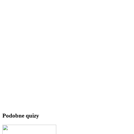
Podobne quizy