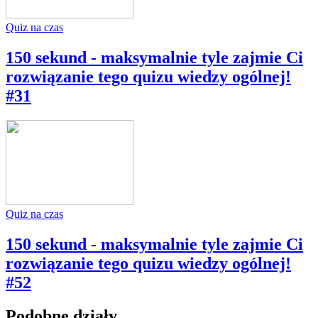
Quiz na czas
150 sekund - maksymalnie tyle zajmie Ci
rozwiązanie tego quizu wiedzy ogólnej!
#31
Quiz na czas
150 sekund - maksymalnie tyle zajmie Ci
rozwiązanie tego quizu wiedzy ogólnej!
#52
Podobne działy