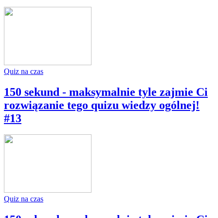
Quiz na czas
150 sekund - maksymalnie tyle zajmie Ci
rozwiązanie tego quizu wiedzy ogólnej!
#13
Quiz na czas