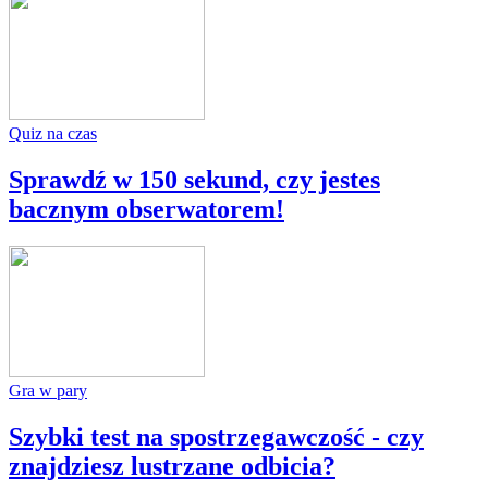
Quiz na czas
Sprawdź w 150 sekund, czy jestes
bacznym obserwatorem!
Gra w pary
Szybki test na spostrzegawczość - czy
znajdziesz lustrzane odbicia?