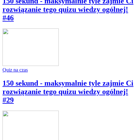
150 sekund - maksymalnie tyle zajmie Ci
rozwiązanie tego quizu wiedzy ogólnej!
#46
Quiz na czas
150 sekund - maksymalnie tyle zajmie Ci
rozwiązanie tego quizu wiedzy ogólnej!
#29