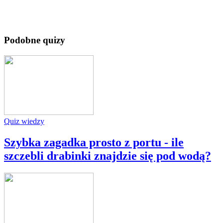
Podobne quizy
Quiz wiedzy
Szybka zagadka prosto z portu - ile
szczebli drabinki znajdzie się pod wodą?