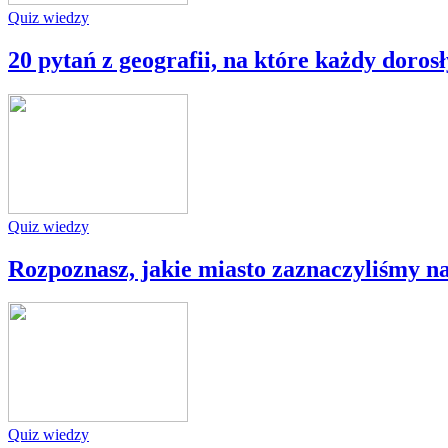
Quiz wiedzy
20 pytań z geografii, na które każdy doros
Quiz wiedzy
Rozpoznasz, jakie miasto zaznaczyliśmy n
Quiz wiedzy