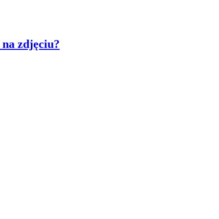
 na zdjęciu?