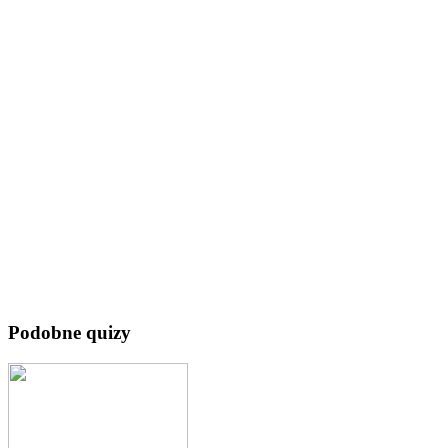
Podobne quizy