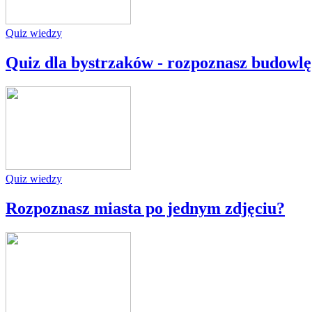
Quiz wiedzy
Quiz dla bystrzaków - rozpoznasz budowlę
Quiz wiedzy
Rozpoznasz miasta po jednym zdjęciu?