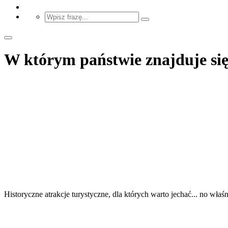
W którym państwie znajduje się
Historyczne atrakcje turystyczne, dla których warto jechać... no właś