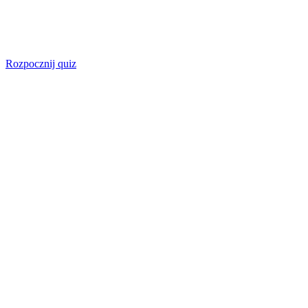
Rozpocznij quiz