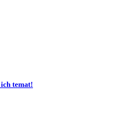
ich temat!