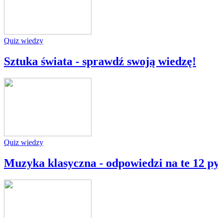
Quiz wiedzy
Sztuka świata - sprawdź swoją wiedzę!
Quiz wiedzy
Muzyka klasyczna - odpowiedzi na te 12 p