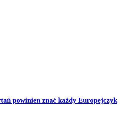
ytań powinien znać każdy Europejczyk