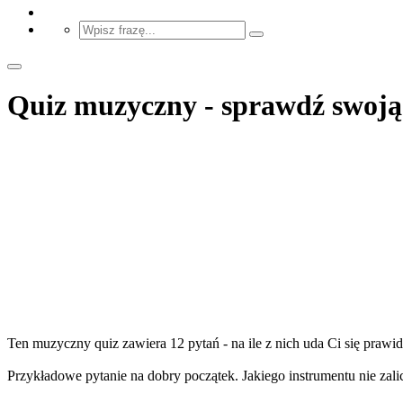
Quiz muzyczny - sprawdź swoją
Ten muzyczny quiz zawiera 12 pytań - na ile z nich uda Ci się praw
Przykładowe pytanie na dobry początek. Jakiego instrumentu nie zali