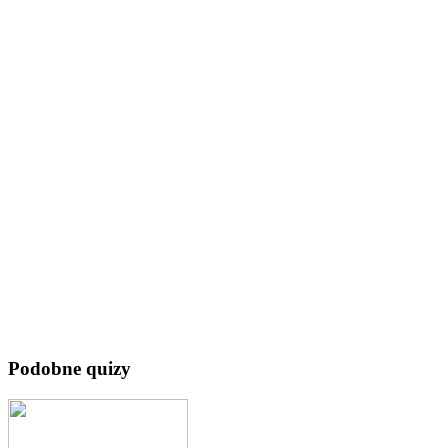
Podobne quizy