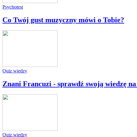
Psychotest
Co Twój gust muzyczny mówi o Tobie?
Quiz wiedzy
Znani Francuzi - sprawdź swoją wiedzę na 
Quiz wiedzy