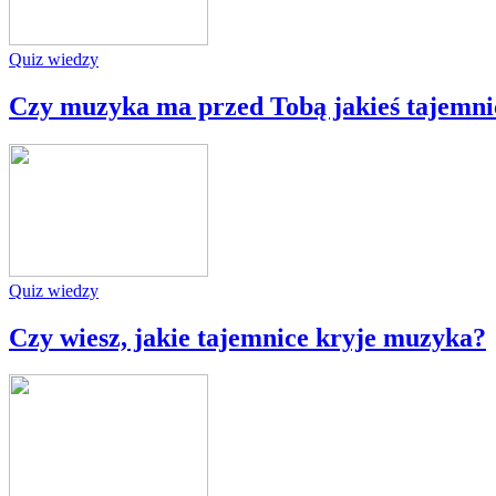
Quiz wiedzy
Czy muzyka ma przed Tobą jakieś tajemni
Quiz wiedzy
Czy wiesz, jakie tajemnice kryje muzyka?