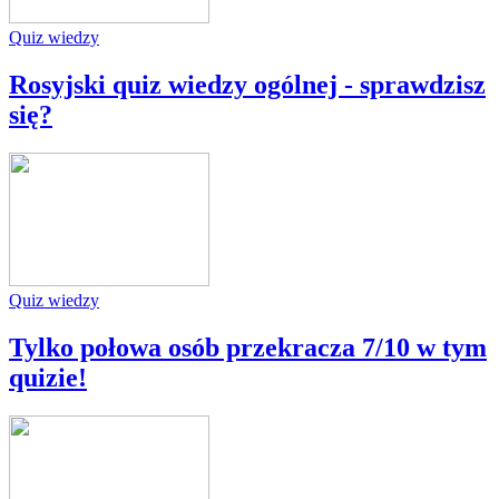
Quiz wiedzy
Rosyjski quiz wiedzy ogólnej - sprawdzisz
się?
Quiz wiedzy
Tylko połowa osób przekracza 7/10 w tym
quizie!