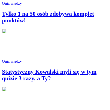
Quiz wiedzy
Tylko 1 na 50 osób zdobywa komplet
punktów!
Quiz wiedzy
Statystyczny Kowalski myli się w tym
quizie 3 razy, a Ty?