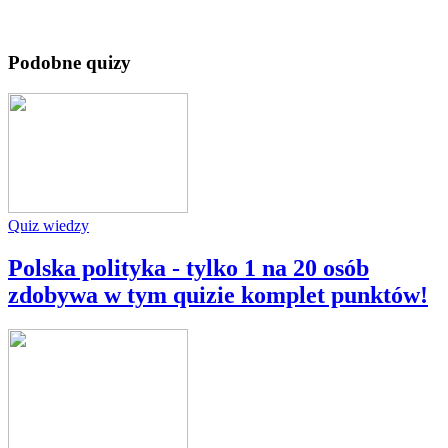
Podobne quizy
Quiz wiedzy
Polska polityka - tylko 1 na 20 osób
zdobywa w tym quizie komplet punktów!