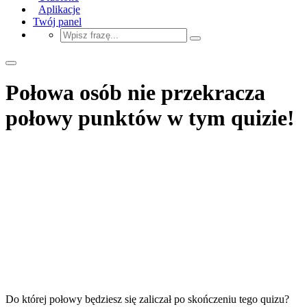
Aplikacje
Twój panel
Połowa osób nie przekracza
połowy punktów w tym quizie!
Do której połowy będziesz się zaliczał po skończeniu tego quizu?