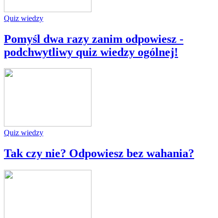
Quiz wiedzy
Pomyśl dwa razy zanim odpowiesz -
podchwytliwy quiz wiedzy ogólnej!
Quiz wiedzy
Tak czy nie? Odpowiesz bez wahania?