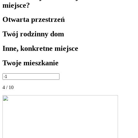
miejsce?
Otwarta przestrzeń
Twój rodzinny dom
Inne, konkretne miejsce
Twoje mieszkanie
4 / 10