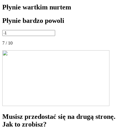
Płynie wartkim nurtem
Płynie bardzo powoli
7 / 10
Musisz przedostać się na drugą stronę.
Jak to zrobisz?