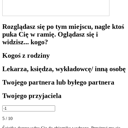
Rozglądasz się po tym miejscu, nagle ktoś
puka Cię w ramię. Oglądasz się i
widzisz... kogo?
Kogoś z rodziny
Lekarza, księdza, wykładowcę/ inną osobę
Twojego partnera lub byłego partnera
Twojego przyjaciela
5 / 10