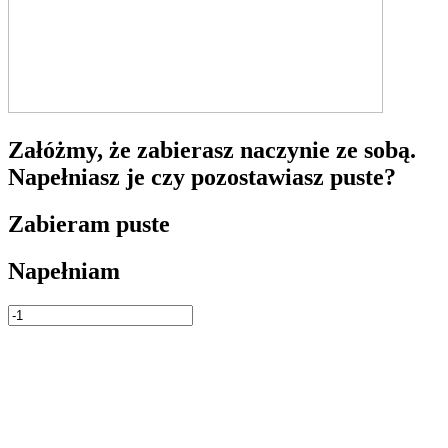
Załóżmy, że zabierasz naczynie ze sobą.
Napełniasz je czy pozostawiasz puste?
Zabieram puste
Napełniam