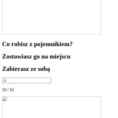
Co robisz z pojemnikiem?
Zostawiasz go na miejscu
Zabierasz ze sobą
10 / 10