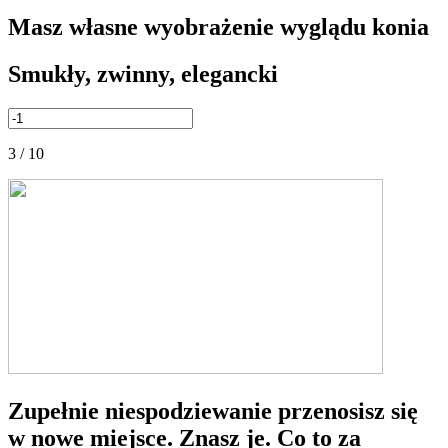
Masz własne wyobrażenie wyglądu konia
Smukły, zwinny, elegancki
3 / 10
Zupełnie niespodziewanie przenosisz się
w nowe miejsce. Znasz je. Co to za