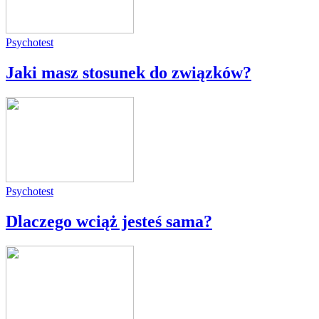
Psychotest
Jaki masz stosunek do związków?
Psychotest
Dlaczego wciąż jesteś sama?