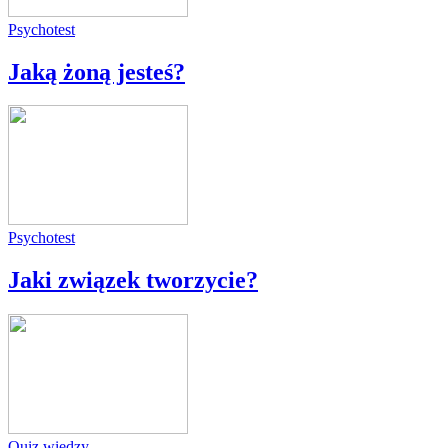
Psychotest
Jaką żoną jesteś?
Psychotest
Jaki związek tworzycie?
Quiz wiedzy