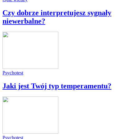
Czy dobrze interpretujesz sygnały
niewerbalne?
Psychotest
Jaki jest Twój typ temperamentu?
Psychotest