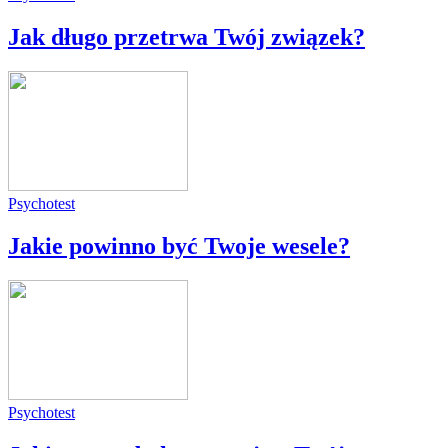
Jak długo przetrwa Twój związek?
Psychotest
Jakie powinno być Twoje wesele?
Psychotest