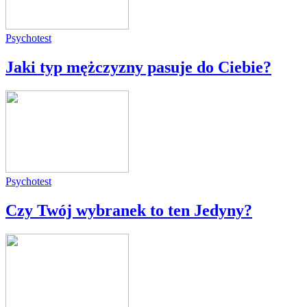
Psychotest
Jaki typ mężczyzny pasuje do Ciebie?
Psychotest
Czy Twój wybranek to ten Jedyny?