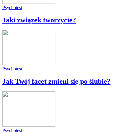
Psychotest
Jaki związek tworzycie?
Psychotest
Jak Twój facet zmieni się po ślubie?
Psychotest