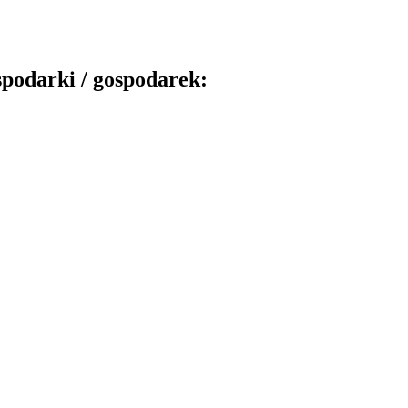
podarki / gospodarek: