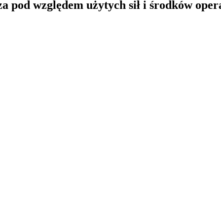
a pod względem użytych sił i środków opera