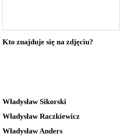
Kto znajduje się na zdjęciu?
Władysław Sikorski
Władysław Raczkiewicz
Władysław Anders