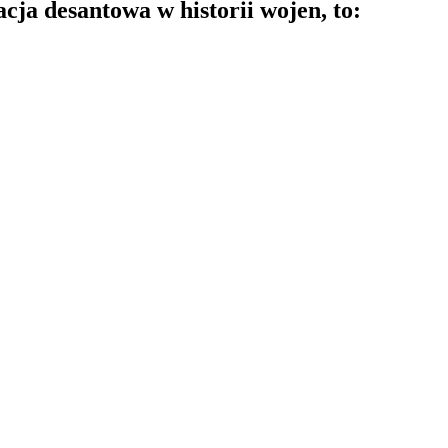
cja desantowa w historii wojen, to: