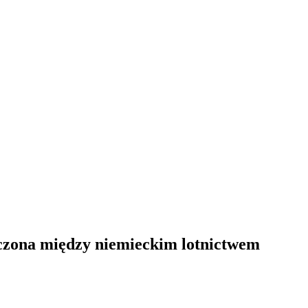
oczona między niemieckim lotnictwem