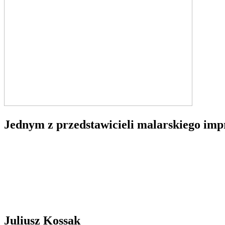
Jednym z przedstawicieli malarskiego imp
Juliusz Kossak