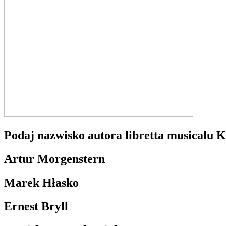
Podaj nazwisko autora libretta musicalu K
Artur Morgenstern
Marek Hłasko
Ernest Bryll