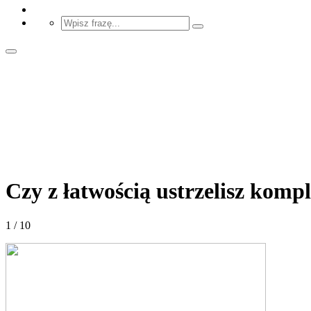
Czy z łatwością ustrzelisz kom
1 / 10