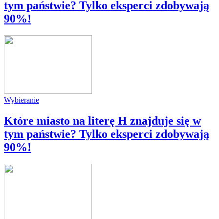
tym państwie? Tylko eksperci zdobywają
90%!
Wybieranie
Które miasto na literę H znajduje się w
tym państwie? Tylko eksperci zdobywają
90%!