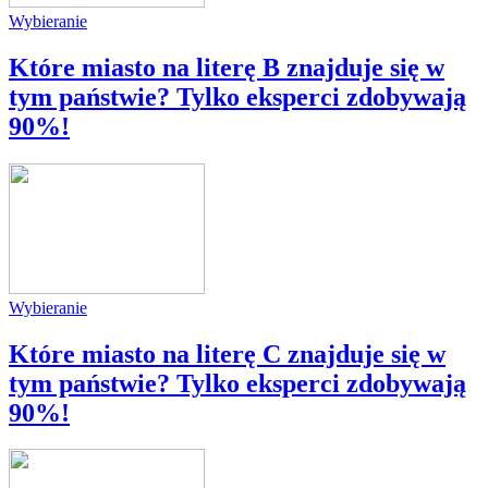
Wybieranie
Które miasto na literę B znajduje się w
tym państwie? Tylko eksperci zdobywają
90%!
Wybieranie
Które miasto na literę C znajduje się w
tym państwie? Tylko eksperci zdobywają
90%!