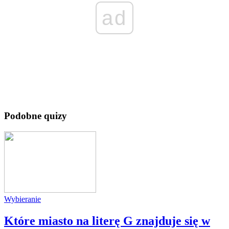
ad
Podobne quizy
Wybieranie
Które miasto na literę G znajduje się w