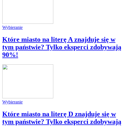
Wybieranie
Które miasto na literę A znajduje się w
tym państwie? Tylko eksperci zdobywają
90%!
Wybieranie
Które miasto na literę D znajduje się w
tym państwie? Tylko eksperci zdobywają