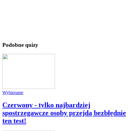
Podobne quizy
Wybieranie
Czerwony - tylko najbardziej
spostrzegawcze osoby przejdą bezbłędnie
ten test!