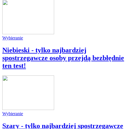
Wybieranie
Niebieski - tylko najbardziej
spostrzegawcze osoby przejdą bezbłędnie
ten test!
Wybieranie
Szary - tylko najbardziej spostrzegawcze