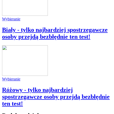
Wybieranie
Biały - tylko najbardziej spostrzegawcze
osoby przejdą bezbłędnie ten test!
Wybieranie
Różowy - tylko najbardziej
spostrzegawcze osoby przejdą bezbłędnie
ten test!