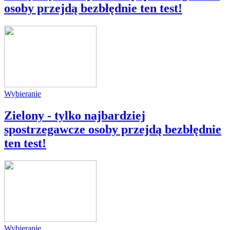
osoby przejdą bezbłędnie ten test!
Wybieranie
Zielony - tylko najbardziej
spostrzegawcze osoby przejdą bezbłędnie
ten test!
Wybieranie