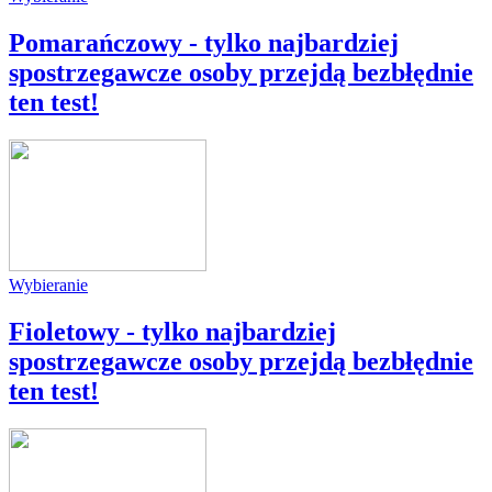
Pomarańczowy - tylko najbardziej
spostrzegawcze osoby przejdą bezbłędnie
ten test!
Wybieranie
Fioletowy - tylko najbardziej
spostrzegawcze osoby przejdą bezbłędnie
ten test!