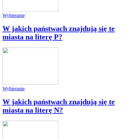
Wybieranie
W jakich państwach znajdują się te
miasta na literę P?
Wybieranie
W jakich państwach znajdują się te
miasta na literę N?