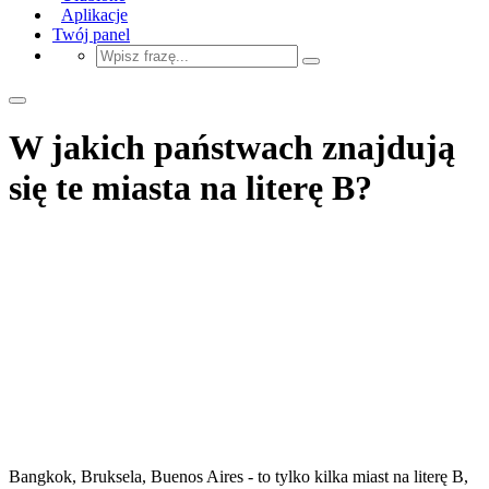
Aplikacje
Twój panel
W jakich państwach znajdują
się te miasta na literę B?
Bangkok, Bruksela, Buenos Aires - to tylko kilka miast na literę B,