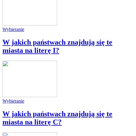
Wybieranie
W jakich państwach znajdują się te
miasta na literę I?
Wybieranie
W jakich państwach znajdują się te
miasta na literę C?