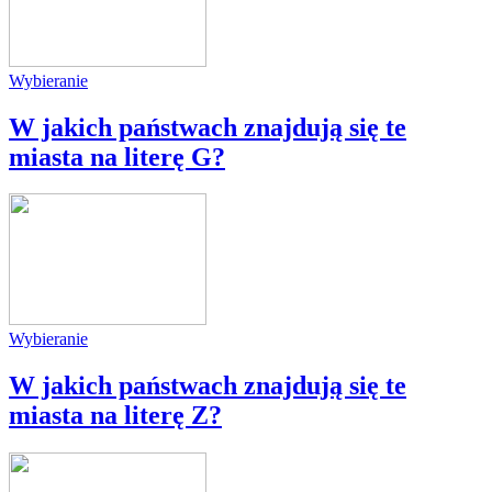
Wybieranie
W jakich państwach znajdują się te
miasta na literę G?
Wybieranie
W jakich państwach znajdują się te
miasta na literę Z?